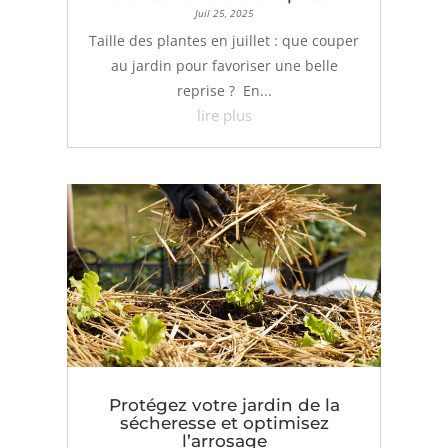
Juil 25, 2025
Taille des plantes en juillet : que couper
au jardin pour favoriser une belle
reprise ? En...
lire plus
Protégez votre jardin de la
sécheresse et optimisez
l’arrosage