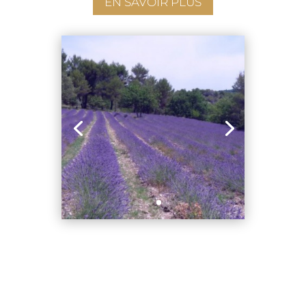
EN SAVOIR PLUS