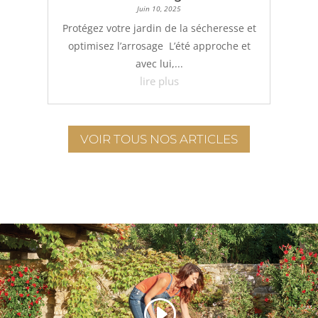
Juin 10, 2025
Protégez votre jardin de la sécheresse et
optimisez l’arrosage L’été approche et
avec lui,...
lire plus
VOIR TOUS NOS ARTICLES