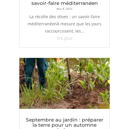
savoir-faire méditerranéen
Nov 4, 2025
La récolte des olives : un savoir-faire
méditerranéenÀ mesure que les jours
raccourcissent, les...
lire plus
Septembre au jardin : préparer
la terre pour un automne