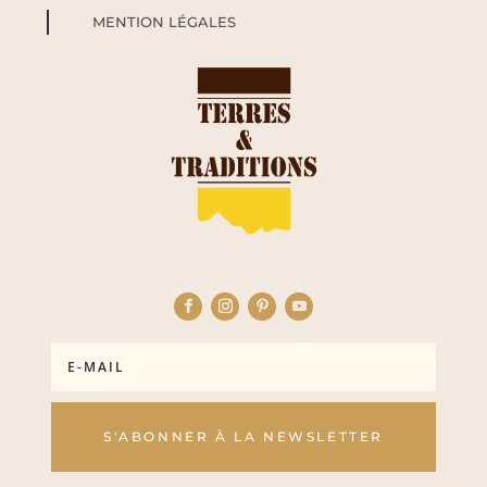
MENTION LÉGALES
S'ABONNER À LA NEWSLETTER