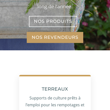
long de l’année.
NOS PRODUITS
NOS REVENDEURS
TERREAUX
Supports de culture prêts à
l’emploi pour les rempotages et