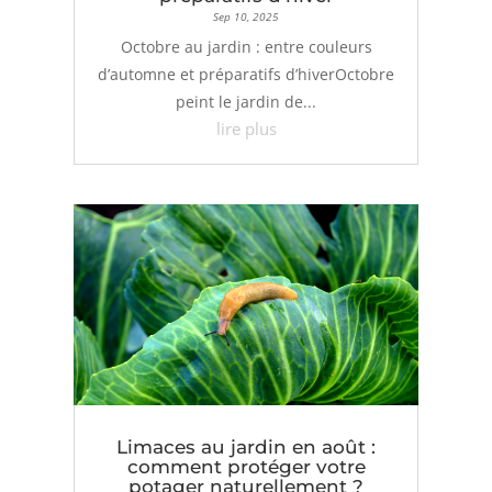
Sep 10, 2025
Octobre au jardin : entre couleurs
d’automne et préparatifs d’hiverOctobre
peint le jardin de...
lire plus
Limaces au jardin en août :
comment protéger votre
potager naturellement ?