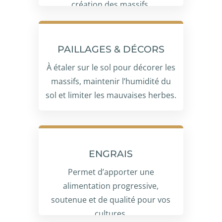
création des massifs.
PAILLAGES & DÉCORS
À étaler sur le sol pour décorer les
massifs, maintenir l’humidité du
sol et limiter les mauvaises herbes.
ENGRAIS
Permet d’apporter une
alimentation progressive,
soutenue et de qualité pour vos
cultures.