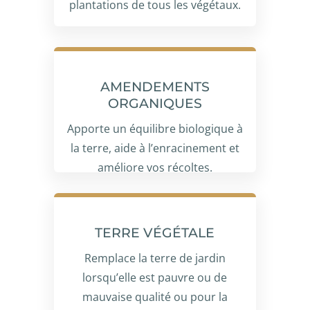
plantations de tous les végétaux.
AMENDEMENTS
ORGANIQUES
Apporte un équilibre biologique à
la terre, aide à l’enracinement et
améliore vos récoltes.
TERRE VÉGÉTALE
Remplace la terre de jardin
lorsqu’elle est pauvre ou de
mauvaise qualité ou pour la