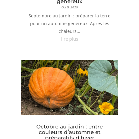
généreux
Oct 9, 2025
Septembre au jardin : préparer la terre
pour un automne généreux Après les
chaleurs...
lire plus
Octobre au jardin : entre
couleurs d’automne et
préparatifs d’hiver