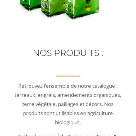
NOS PRODUITS :
Retrouvez l’ensemble de notre catalogue :
terreaux, engrais, amendements organiques,
terre végétale, paillages et décors. Nos
produits sont utilisables en agriculture
biologique.