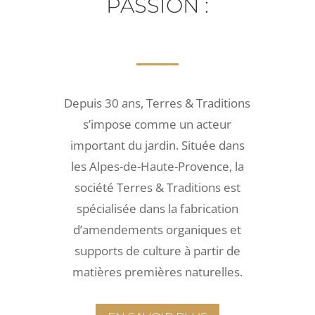
PASSION :
Depuis 30 ans, Terres & Traditions
s’impose comme un acteur
important du jardin. Située dans
les Alpes-de-Haute-Provence, la
société Terres & Traditions est
spécialisée dans la fabrication
d’amendements organiques et
supports de culture à partir de
matières premières naturelles.