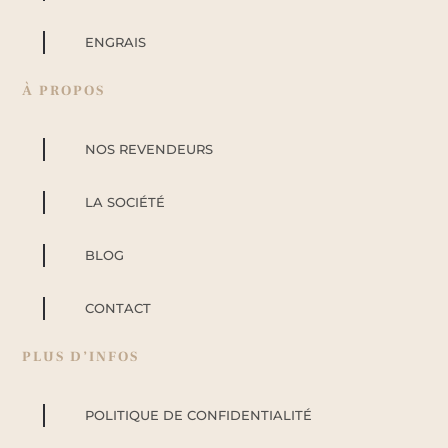
ENGRAIS
À PROPOS
NOS REVENDEURS
LA SOCIÉTÉ
BLOG
CONTACT
PLUS D’INFOS
POLITIQUE DE CONFIDENTIALITÉ