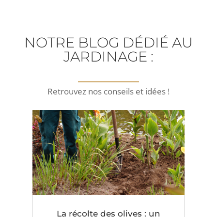
NOTRE BLOG DÉDIÉ AU
JARDINAGE :
Retrouvez nos conseils et idées !
La récolte des olives : un