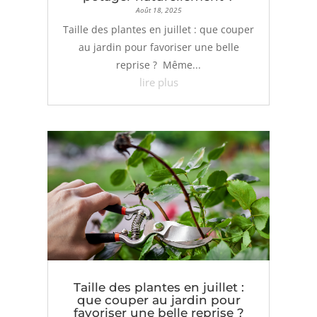
Août 18, 2025
Taille des plantes en juillet : que couper
au jardin pour favoriser une belle
reprise ? Même...
lire plus
Taille des plantes en juillet :
que couper au jardin pour
favoriser une belle reprise ?