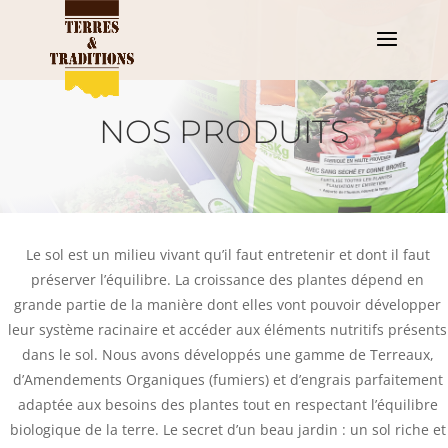
NOS PRODUITS
Le sol est un milieu vivant qu’il faut entretenir et dont il faut
préserver l’équilibre. La croissance des plantes dépend en
grande partie de la manière dont elles vont pouvoir développer
leur système racinaire et accéder aux éléments nutritifs présents
dans le sol. Nous avons développés une gamme de Terreaux,
d’Amendements Organiques (fumiers) et d’engrais parfaitement
adaptée aux besoins des plantes tout en respectant l’équilibre
biologique de la terre. Le secret d’un beau jardin : un sol riche et