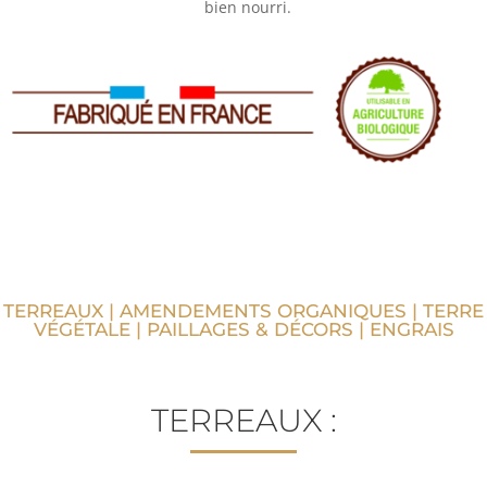
bien nourri.
TERREAUX
|
AMENDEMENTS ORGANIQUES
|
TERRE
VÉGÉTALE
|
PAILLAGES & DÉCORS
|
ENGRAIS
TERREAUX :