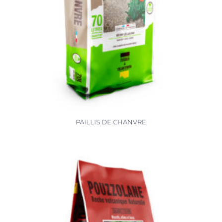
PAILLIS DE CHANVRE