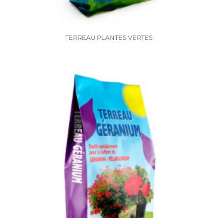
TERREAU PLANTES VERTES