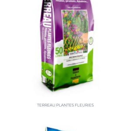
TERREAU PLANTES FLEURIES