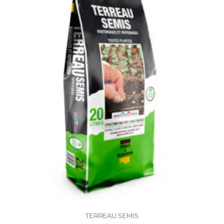
TERREAU SEMIS