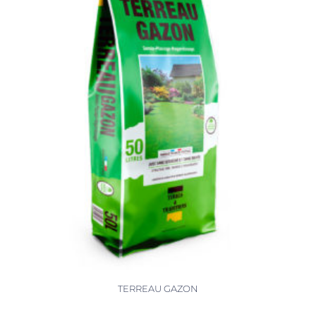
TERREAU GAZON