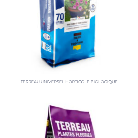
TERREAU UNIVERSEL HORTICOLE BIOLOGIQUE