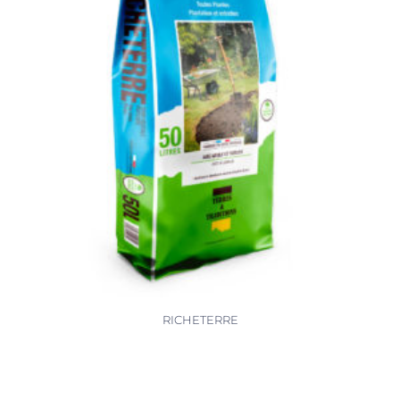
RICHETERRE