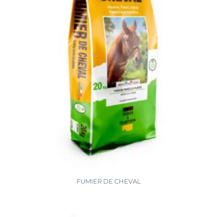
FUMIER DE CHEVAL