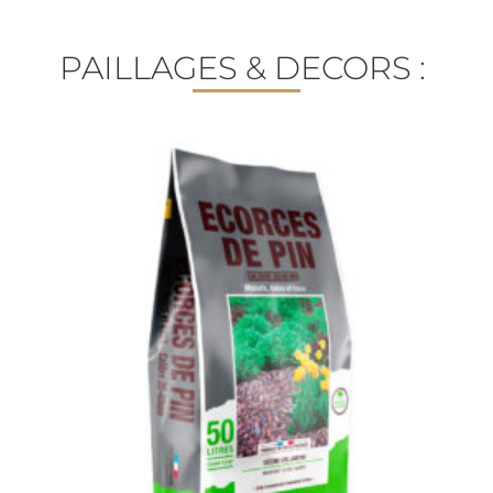
PAILLAGES & DECORS :