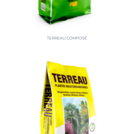
TERREAU COMPOSÉ