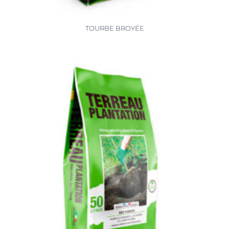
TOURBE BROYÉE