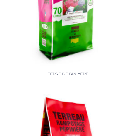
TERRE DE BRUYÈRE