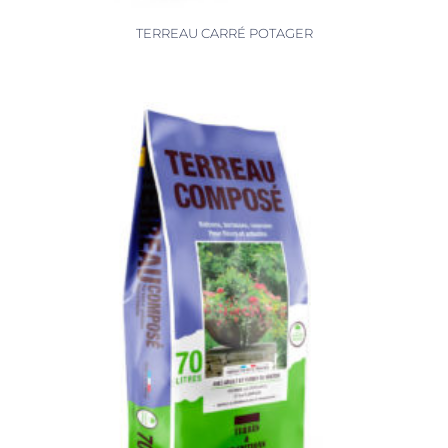
TERREAU CARRÉ POTAGER