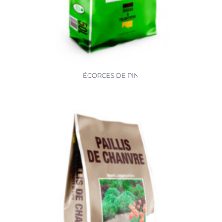
ÉCORCES DE PIN