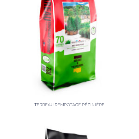
TERREAU REMPOTAGE PÉPINIÈRE