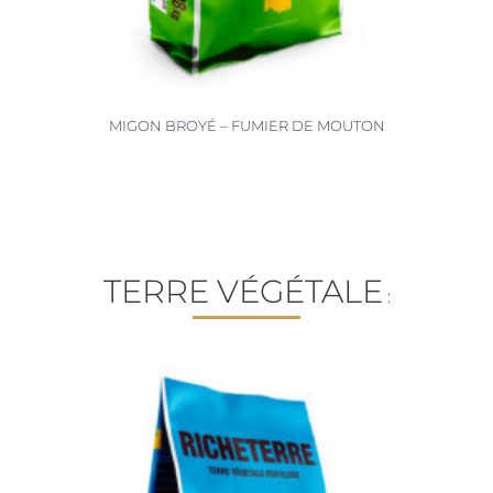
MIGON BROYÉ – FUMIER DE MOUTON
TERRE VÉGÉTALE
: