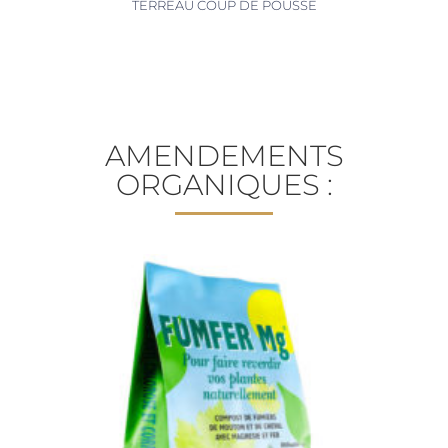
TERREAU COUP DE POUSSE
AMENDEMENTS
ORGANIQUES :