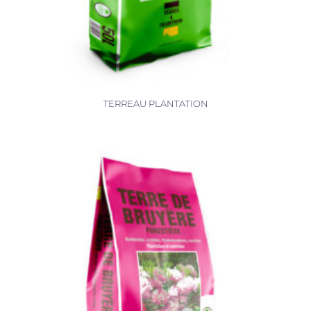
TERREAU PLANTATION