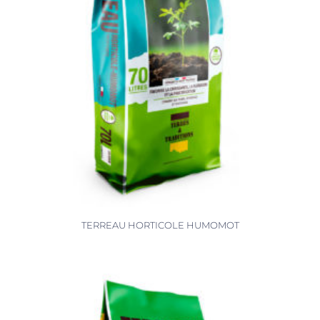
TERREAU HORTICOLE HUMOMOT