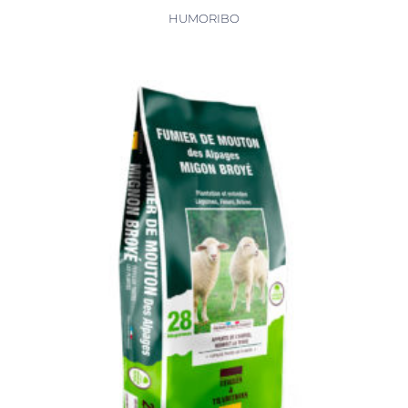
HUMORIBO