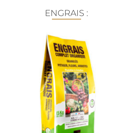
ENGRAIS :