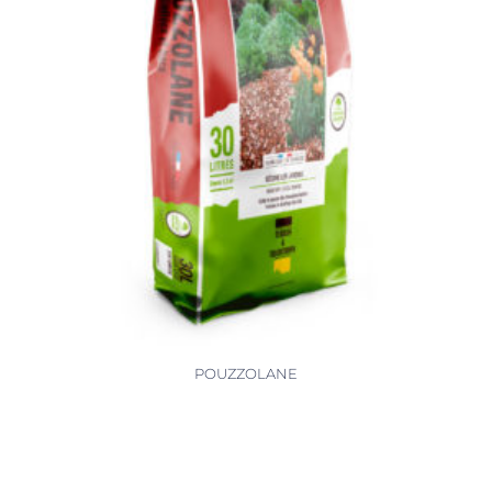
POUZZOLANE