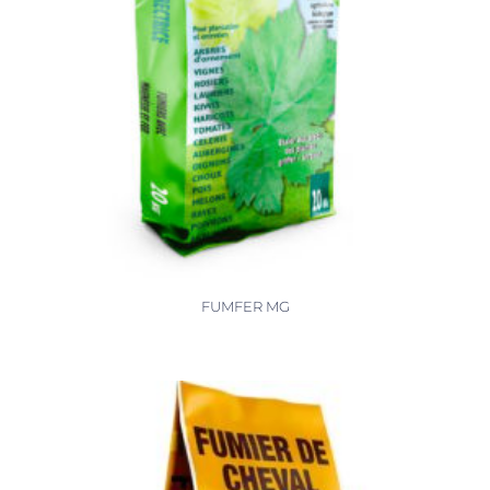
FUMFER MG