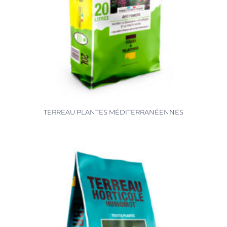
TERREAU PLANTES MÉDITERRANÉENNES