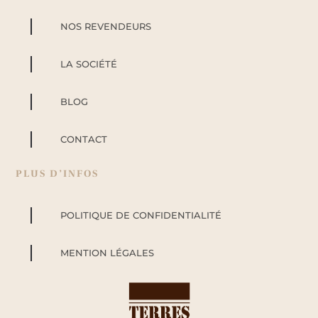
NOS REVENDEURS
LA SOCIÉTÉ
BLOG
CONTACT
PLUS D’INFOS
POLITIQUE DE CONFIDENTIALITÉ
MENTION LÉGALES