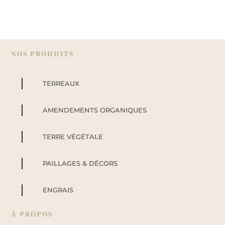
NOS PRODUITS
TERREAUX
AMENDEMENTS ORGANIQUES
TERRE VÉGÉTALE
PAILLAGES & DÉCORS
ENGRAIS
À PROPOS