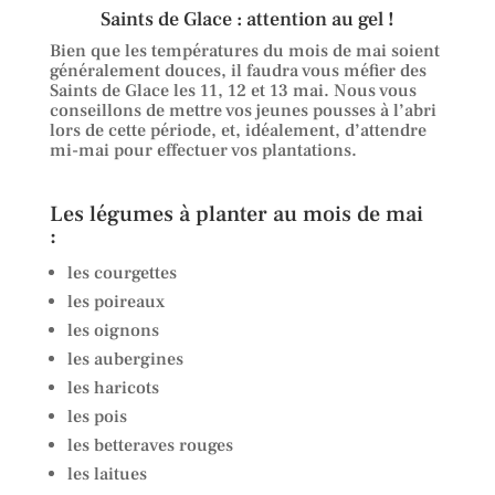
Saints de Glace : attention au gel !
Bien que les températures du mois de mai soient
généralement douces, il faudra vous méfier des
Saints de Glace les 11, 12 et 13 mai. Nous vous
conseillons de mettre vos jeunes pousses à l’abri
lors de cette période, et, idéalement, d’attendre
mi-mai pour effectuer vos plantations.
Les légumes à planter au mois de mai
:
les courgettes
les poireaux
les oignons
les aubergines
les haricots
les pois
les betteraves rouges
les laitues