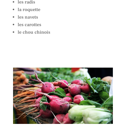
les radis
la roquette
les navets
les carottes
le chou chinois