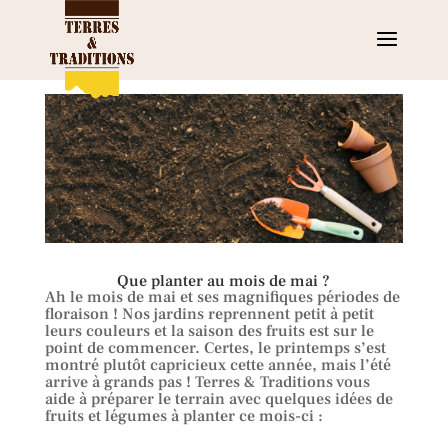
Que planter au mois de mai ?
Ah le mois de mai et ses magnifiques périodes de
floraison ! Nos jardins reprennent petit à petit
leurs couleurs et la saison des fruits est sur le
point de commencer. Certes, le printemps s’est
montré plutôt capricieux cette année, mais l’été
arrive à grands pas ! Terres & Traditions vous
aide à préparer le terrain avec quelques idées de
fruits et légumes à planter ce mois-ci :