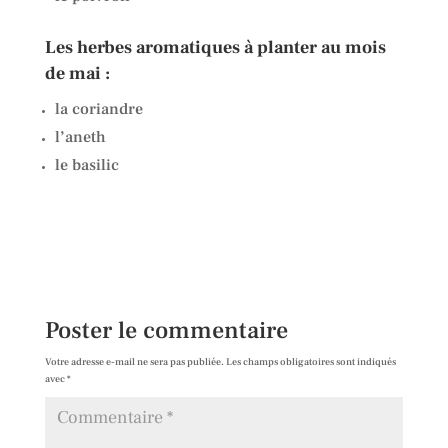
Les herbes aromatiques à planter au mois
de mai :
la coriandre
l’aneth
le basilic
Poster le commentaire
Votre adresse e-mail ne sera pas publiée.
Les champs obligatoires sont indiqués
avec
*