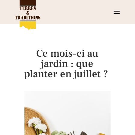
Ce mois-ci au
jardin : que
planter en juillet ?