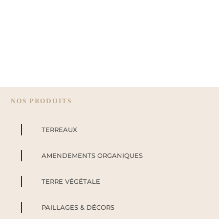
NOS PRODUITS
TERREAUX
AMENDEMENTS ORGANIQUES
TERRE VÉGÉTALE
PAILLAGES & DÉCORS