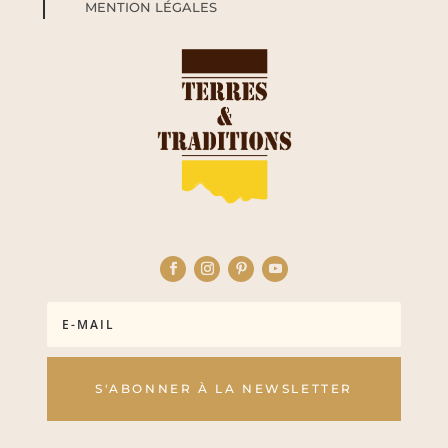
MENTION LÉGALES
S'ABONNER À LA NEWSLETTER