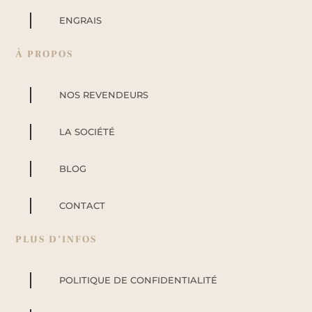
ENGRAIS
À PROPOS
NOS REVENDEURS
LA SOCIÉTÉ
BLOG
CONTACT
PLUS D’INFOS
POLITIQUE DE CONFIDENTIALITÉ