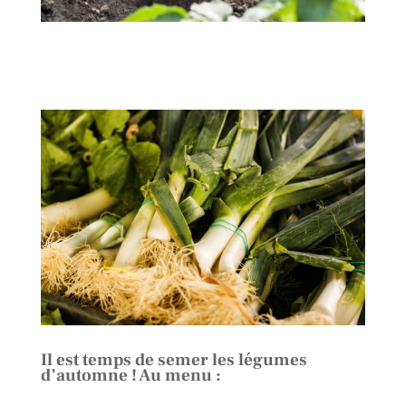
Il est temps de semer les légumes
d’automne ! Au menu :