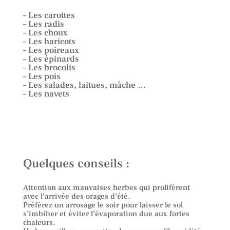
– Les carottes
– Les radis
– Les choux
– Les haricots
– Les poireaux
– Les épinards
– Les brocolis
– Les pois
– Les salades, laitues, mâche …
– Les navets
Quelques conseils :
Attention aux mauvaises herbes qui prolifèrent
avec l’arrivée des orages d’été.
Préférez un arrosage le soir pour laisser le sol
s’imbiber et éviter l’évaporation due aux fortes
chaleurs.