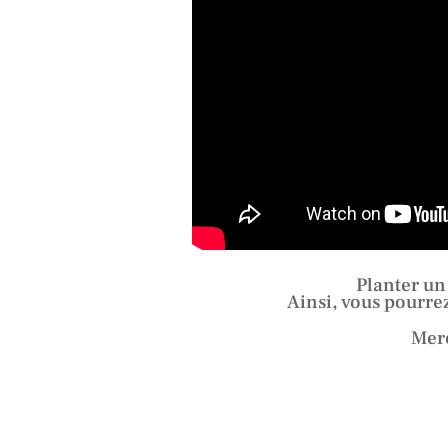
Planter un
Ainsi, vous pourrez
Merc