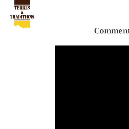
Comment 