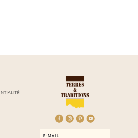
NTIALITÉ