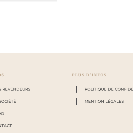
OS
PLUS D’INFOS
S REVENDEURS
POLITIQUE DE CONFIDE
SOCIÉTÉ
MENTION LÉGALES
OG
NTACT