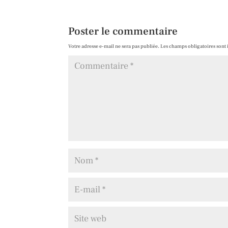
Poster le commentaire
Votre adresse e-mail ne sera pas publiée.
Les champs obligatoires sont