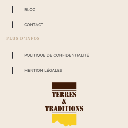
BLOG
CONTACT
PLUS D’INFOS
POLITIQUE DE CONFIDENTIALITÉ
MENTION LÉGALES