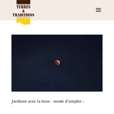
Jardiner avec la lune – mode d’emploi :
…