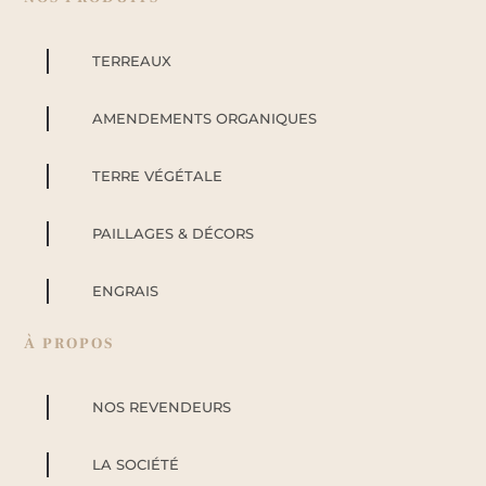
TERREAUX
AMENDEMENTS ORGANIQUES
TERRE VÉGÉTALE
PAILLAGES & DÉCORS
ENGRAIS
À PROPOS
NOS REVENDEURS
LA SOCIÉTÉ