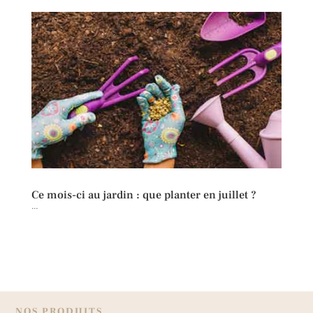
Ce mois-ci au jardin : que planter en juillet ?
…
NOS PRODUITS